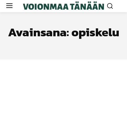
Avainsana:
opiskelu