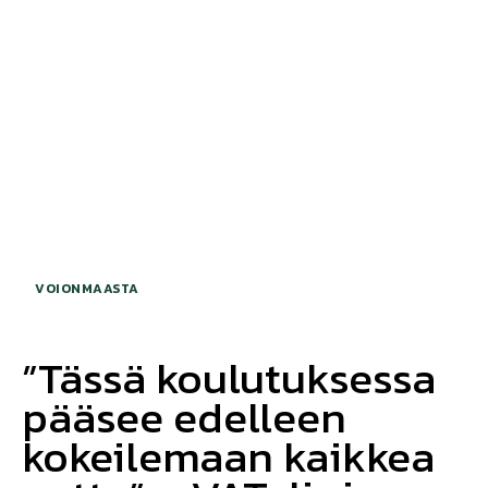
VOIONMAASTA
”Tässä koulutuksessa
pääsee edelleen
kokeilemaan kaikkea