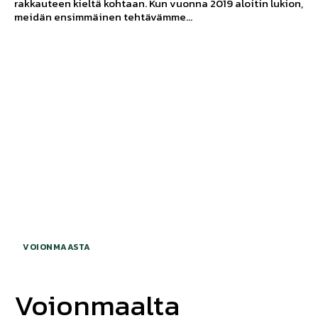
rakkauteen kieltä kohtaan. Kun vuonna 2019 aloitin lukion,
meidän ensimmäinen tehtävämme...
VOIONMAASTA
Voionmaalta