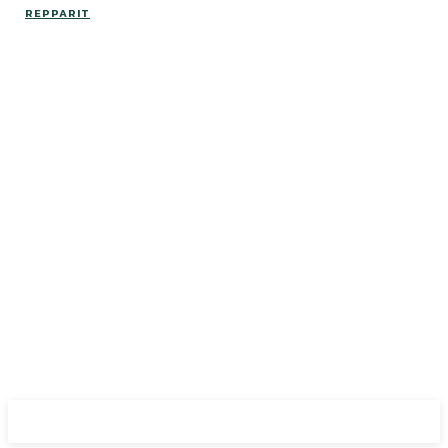
REPPARIT