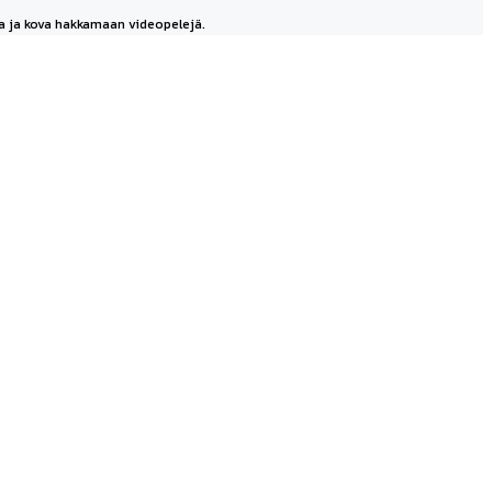
aja ja kova hakkamaan videopelejä.