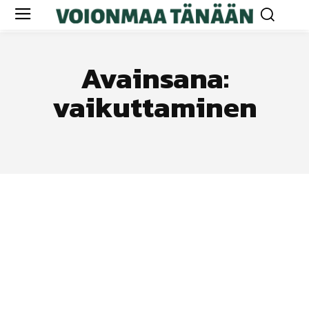
Avainsana:
vaikuttaminen