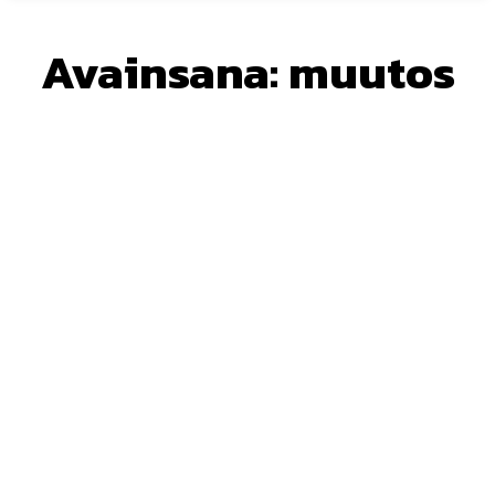
Avainsana:
muutos