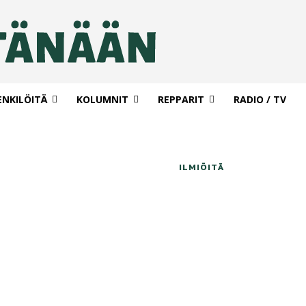
ENKILÖITÄ
KOLUMNIT
REPPARIT
RADIO / TV
ILMIÖITÄ