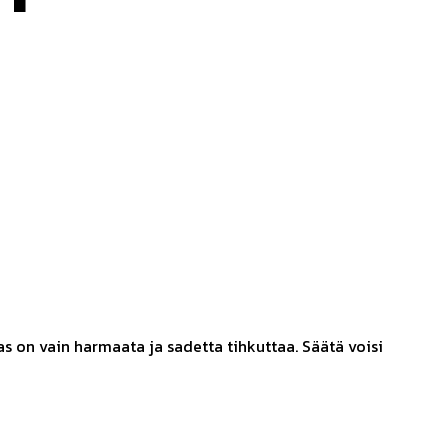
as on vain harmaata ja sadetta tihkuttaa. Säätä voisi