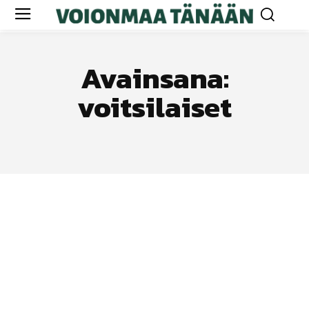
Avainsana:
voitsilaiset