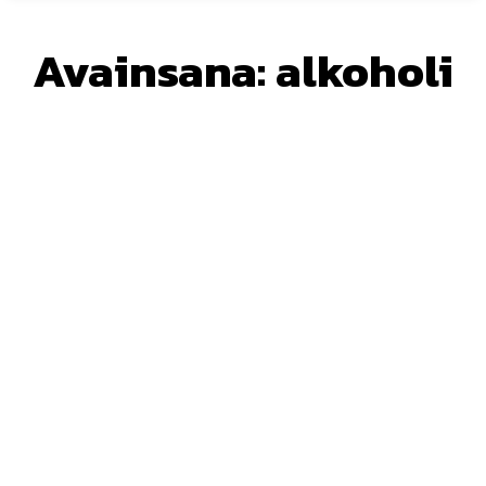
Avainsana:
alkoholi