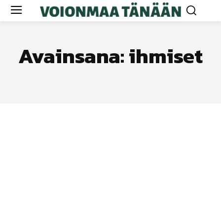
Avainsana:
ihmiset