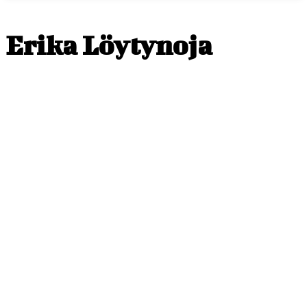
Erika Löytynoja