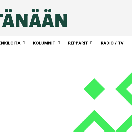
ENKILÖITÄ
KOLUMNIT
REPPARIT
RADIO / TV