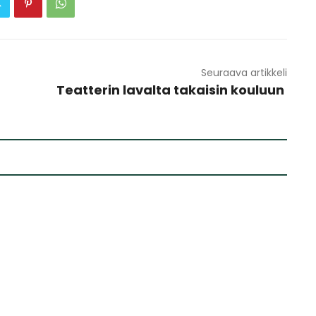
Seuraava artikkeli
Teatterin lavalta takaisin kouluun